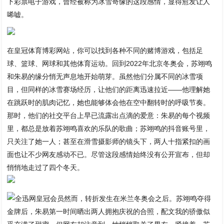
下彩票电子游戏，曾经被称为冰雪奇缘的这段感情，显得愈发让人
唏嘘。
在皇冠体育博彩网站，你可以找到各种不同的赌博游戏，包括足
球、篮球、网球和其他体育运动。回到2022年北京冬奥会，苏翊鸣
和朱易的缘分悄无声息地开始萌芽。虽然他们分属不同的冰雪项
目，但同样的冰雪赛场经历，让他们的距离迅速拉近——他理解她
在跳跃时的肌肉记忆，她也能够体会他在空中翻转时的呼吸节奏。
那时，他们的社交平台上早已流露出点滴的爱意：朱易的每个视频
里，都总是放着苏翊鸣喜欢的乐队的歌曲；苏翊鸣的抖音账号里，
只关注了她一人；甚至在滑雪摄影师的镜头下，两人十指紧扣的画
面也让不少网友感动不已。尽管这段感情始终没有公开宣布，但却
悄悄地走过了四个冬天。
然而，转折发生在米兰冬奥会之后。苏翊鸣夺得
金牌后，朱易第一时间晒出两人拥抱庆祝的合照，配文我的骄傲似