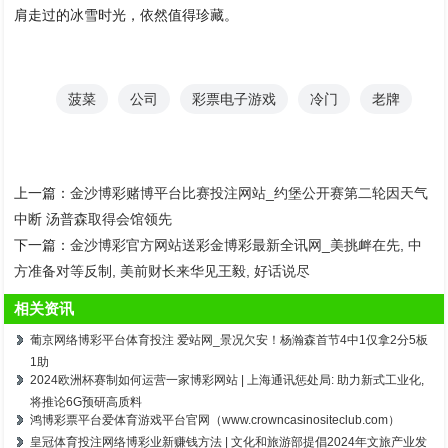
肩走过的冰雪时光，依然值得珍藏。
菠菜
公司
彩票电子游戏
冷门
老牌
上一篇：
金沙博彩赌博平台比赛投注网站_约堡公开赛第二轮因天气
中断 汤普森取得会馆领先
下一篇：
金沙博彩官方网站送彩金博彩最新全讯网_美挑衅在先, 中
方准备对等反制, 美前财长来华见王毅, 好话说尽
相关资讯
葡京网络博彩平台体育投注 爱站网_景况欠安！杨瀚森首节4中1仅拿2分5板
1助
2024欧洲杯赛制如何运营一家博彩网站 | 上海通讯惩处局: 助力新式工业化,
将推论6G预研高质料
鸿博彩票平台爱体育游戏平台官网（www.crowncasinositeclub.com）
皇冠体育投注网络博彩业新赚钱方法 | 文化和旅游部提倡2024年文旅产业发