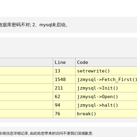
据库密码不对; 2、mysql未启动。
Line
Code
13
setrewrite()
1548
jzmysql->Fetch_First(
211
jzmysql->Init()
62
jzmysql->Open()
94
jzmysql->halt()
76
break()
出错信息详细记录, 由此给您带来的访问不便我们深感歉意.